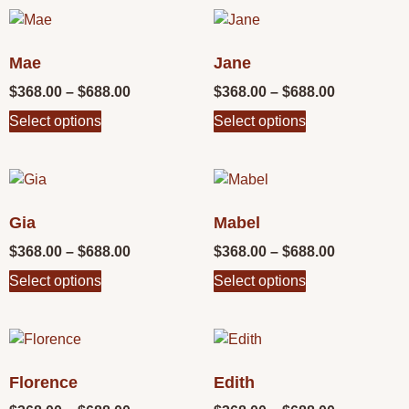
Mae
Jane
$
368.00
–
$
688.00
$
368.00
–
$
688.00
Select options
Select options
Gia
Mabel
$
368.00
–
$
688.00
$
368.00
–
$
688.00
Select options
Select options
Florence
Edith