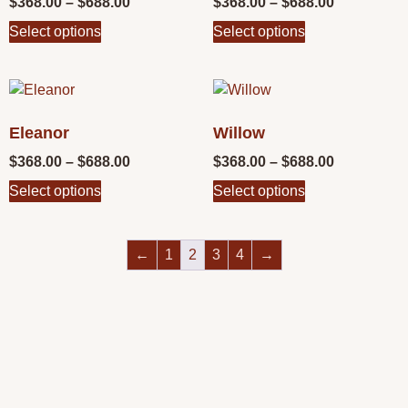
$
368.00
–
$
688.00
$
368.00
–
$
688.00
Select options
Select options
Eleanor
Willow
$
368.00
–
$
688.00
$
368.00
–
$
688.00
Select options
Select options
←
1
2
3
4
→